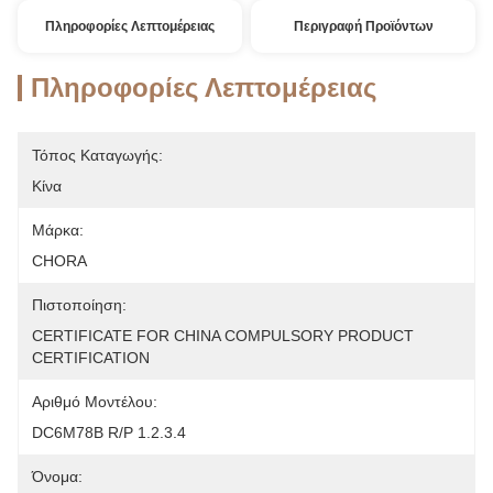
Πληροφορίες Λεπτομέρειας
Περιγραφή Προϊόντων
Πληροφορίες Λεπτομέρειας
Τόπος Καταγωγής:
Κίνα
Μάρκα:
CHORA
Πιστοποίηση:
CERTIFICATE FOR CHINA COMPULSORY PRODUCT 
CERTIFICATION
Αριθμό Μοντέλου:
DC6M78B R/P 1.2.3.4
Όνομα: