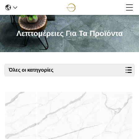
Λεπτομέρειες Για Τα Προϊόντα
Όλες οι κατηγορίες