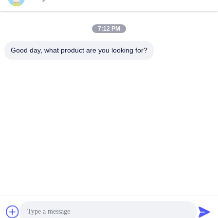
7:12 PM
Good day, what product are you looking for?