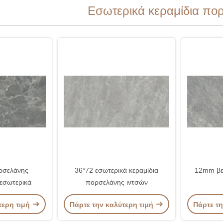
Εσωτερικά κεραμίδια πο
ορσελάνης
36*72 εσωτερικά κεραμίδια
12mm βε
εσωτερικά
πορσελάνης ιντσών
τερη τιμή
Πάρτε την καλύτερη τιμή
Πάρτε τη