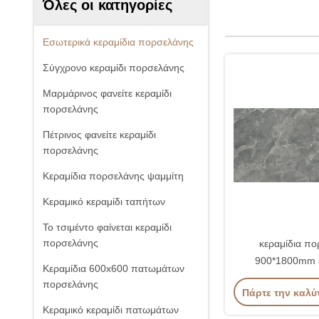
Όλες οι κατηγορίες
Εσωτερικά κεραμίδια πορσελάνης
Σύγχρονο κεραμίδι πορσελάνης
Μαρμάρινος φανείτε κεραμίδι
πορσελάνης
Πέτρινος φανείτε κεραμίδι
πορσελάνης
Κεραμίδια πορσελάνης ψαμμίτη
Κεραμικό κεραμίδι ταπήτων
Το τσιμέντο φαίνεται κεραμίδι
πορσελάνης
κεραμίδια π
900*1800mm 
Κεραμίδια 600x600 πατωμάτων
πορσελάνης
Πάρτε την καλύ
Κεραμικό κεραμίδι πατωμάτων