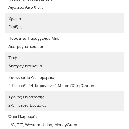
Λιγότερο Από 0,5%
Χρώμα:
Γκρίζος
Ποσότητα Παραγγελίας Min:
Διαπραγματεύσιμος
Τιμή:
Διαπραγματεύσιμα
Συσκευασία Λεπτομέρειες:
4 Pieces/1.44 Τετραγωνικό Meters/31kg/carton
Χρόνος Παράδοσης:
2-3 Ημέρες Εργασίας
Όροι Πληρωμής:
L/C, T/T, Western Union, MoneyGram