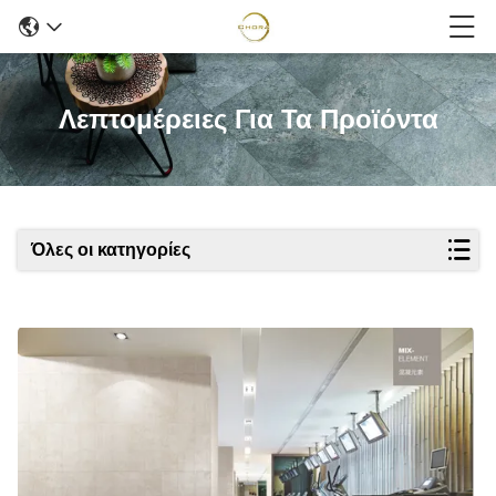
Λεπτομέρειες Για Τα Προϊόντα
Όλες οι κατηγορίες