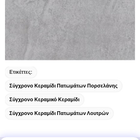
Ετικέττες:
Σύγχρονο Κεραμίδι Πατωμάτων Πορσελάνης
Σύγχρονο Κεραμικό Κεραμίδι
Σύγχρονο Κεραμίδι Πατωμάτων Λουτρών