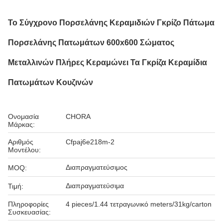
Το Σύγχρονο Πορσελάνης Κεραμιδιών Γκρίζο Πάτωμα
Πορσελάνης Πατωμάτων 600x600 Σώματος
Μεταλλινών Πλήρες Κεραμώνει Τα Γκρίζα Κεραμίδια
Πατωμάτων Κουζινών
Ονομασία
CHORA
Μάρκας:
Αριθμός
Cfpaj6e218m-2
Μοντέλου:
Διαπραγματεύσιμος
MOQ:
Διαπραγματεύσιμα
Τιμή:
Πληροφορίες
4 pieces/1.44 τετραγωνικό meters/31kg/carton
Συσκευασίας: