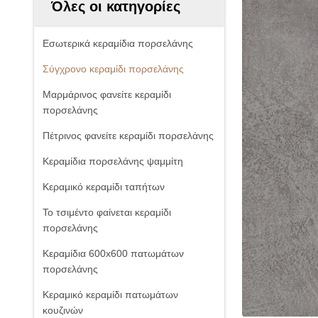
Όλες οι κατηγορίες
Εσωτερικά κεραμίδια πορσελάνης
Σύγχρονο κεραμίδι πορσελάνης
Μαρμάρινος φανείτε κεραμίδι
πορσελάνης
Πέτρινος φανείτε κεραμίδι πορσελάνης
Κεραμίδια πορσελάνης ψαμμίτη
Κεραμικό κεραμίδι ταπήτων
Το τσιμέντο φαίνεται κεραμίδι
πορσελάνης
Κεραμίδια 600x600 πατωμάτων
πορσελάνης
Κεραμικό κεραμίδι πατωμάτων
κουζινών