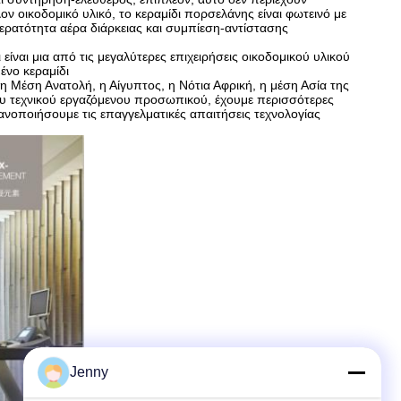
ον οικοδομικό υλικό, το κεραμίδι πορσελάνης είναι φωτεινό με
απερατότητα αέρα διάρκειας και συμπίεση-αντίστασης
ίναι μια από τις μεγαλύτερες επιχειρήσεις οικοδομικού υλικού
ένο κεραμίδι
 Μέση Ανατολή, η Αίγυπτος, η Νότια Αφρική, η μέση Ασία της
όμου τεχνικού εργαζόμενου προσωπικού, έχουμε περισσότερες
νοποιήσουμε τις επαγγελματικές απαιτήσεις τεχνολογίας
Jenny