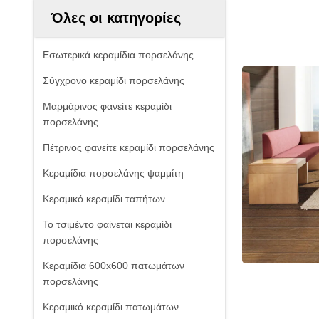
Όλες οι κατηγορίες
Εσωτερικά κεραμίδια πορσελάνης
Σύγχρονο κεραμίδι πορσελάνης
Μαρμάρινος φανείτε κεραμίδι
πορσελάνης
Πέτρινος φανείτε κεραμίδι πορσελάνης
Κεραμίδια πορσελάνης ψαμμίτη
Κεραμικό κεραμίδι ταπήτων
Το τσιμέντο φαίνεται κεραμίδι
πορσελάνης
Κεραμίδια 600x600 πατωμάτων
πορσελάνης
Κεραμικό κεραμίδι πατωμάτων