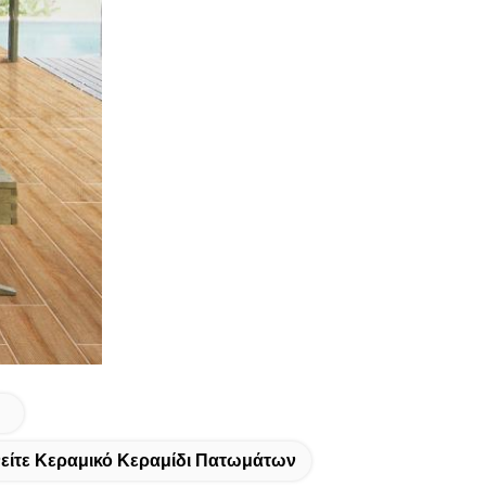
είτε Κεραμικό Κεραμίδι Πατωμάτων