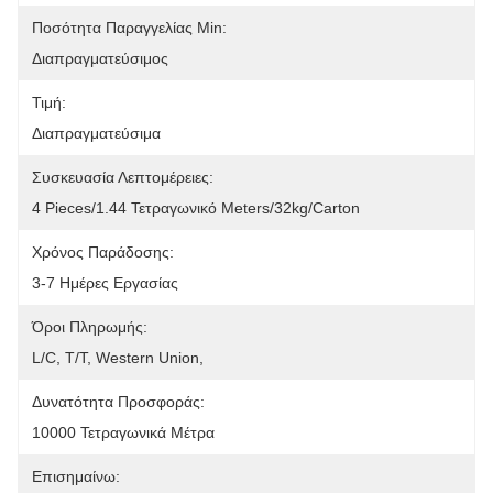
Ποσότητα Παραγγελίας Min:
Διαπραγματεύσιμος
Τιμή:
Διαπραγματεύσιμα
Συσκευασία Λεπτομέρειες:
4 Pieces/1.44 Τετραγωνικό Meters/32kg/carton
Χρόνος Παράδοσης:
3-7 Ημέρες Εργασίας
Όροι Πληρωμής:
L/C, T/T, Western Union, 
Δυνατότητα Προσφοράς:
10000 Τετραγωνικά Μέτρα
Επισημαίνω: