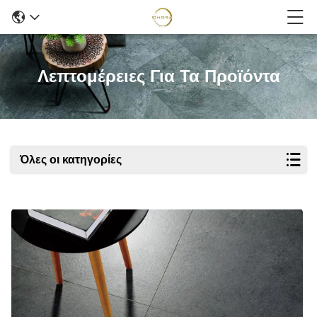
Λεπτομέρειες Για Τα Προϊόντα
Όλες οι κατηγορίες