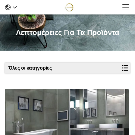
Λεπτομέρειες Για Τα Προϊόντα
Όλες οι κατηγορίες