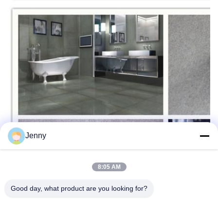
Jenny
8:05 AM
Good day, what product are you looking for?