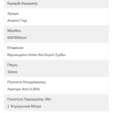
Κεραμίδι Κεραμικής
Χρώμα:
Ανοικτό Γκρι
Μέγεθος:
600*600mm
Επιφάνεια:
Βερνικωμένο Κοίλο Και Κυρτό Σχέδιο
Πάχος:
10mm
Ποσοστό Απορρόφησης:
Λιγότερο Από 0,05%
Ποσότητα Παραγγελίας Min:
1 Τετραγωνικά Μέτρα