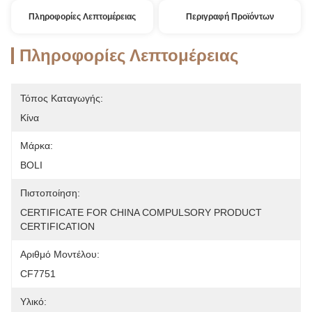
Πληροφορίες Λεπτομέρειας
Περιγραφή Προϊόντων
Πληροφορίες Λεπτομέρειας
Τόπος Καταγωγής:
Κίνα
Μάρκα:
BOLI
Πιστοποίηση:
CERTIFICATE FOR CHINA COMPULSORY PRODUCT 
CERTIFICATION
Αριθμό Μοντέλου:
CF7751
Υλικό: