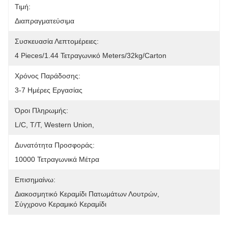
Τιμή:
Διαπραγματεύσιμα
Συσκευασία Λεπτομέρειες:
4 Pieces/1.44 Τετραγωνικό Meters/32kg/Carton
Χρόνος Παράδοσης:
3-7 Ημέρες Εργασίας
Όροι Πληρωμής:
L/C, T/T, Western Union, 
Δυνατότητα Προσφοράς:
10000 Τετραγωνικά Μέτρα
Επισημαίνω:
Διακοσμητικό Κεραμίδι Πατωμάτων Λουτρών
, 
Σύγχρονο Κεραμικό Κεραμίδι