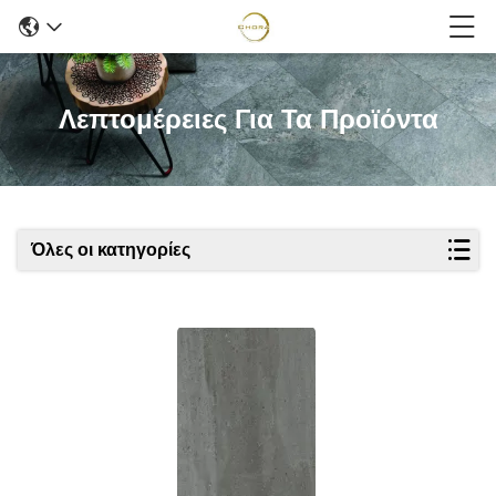
Λεπτομέρειες Για Τα Προϊόντα
Όλες οι κατηγορίες