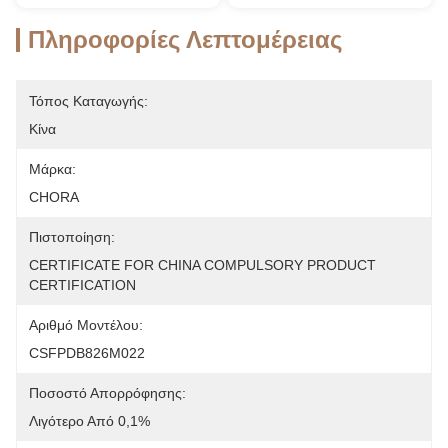
Πληροφορίες Λεπτομέρειας
Τόπος Καταγωγής:
Κίνα
Μάρκα:
CHORA
Πιστοποίηση:
CERTIFICATE FOR CHINA COMPULSORY PRODUCT 
CERTIFICATION
Αριθμό Μοντέλου:
CSFPDB826M022
Ποσοστό Απορρόφησης:
Λιγότερο Από 0,1%