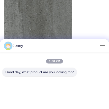
Jenny
1:00 PM
Good day, what product are you looking for?